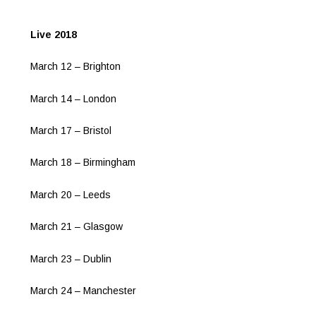
Live 2018
March 12 – Brighton
March 14 – London
March 17 – Bristol
March 18 – Birmingham
March 20 – Leeds
March 21 – Glasgow
March 23 – Dublin
March 24 – Manchester