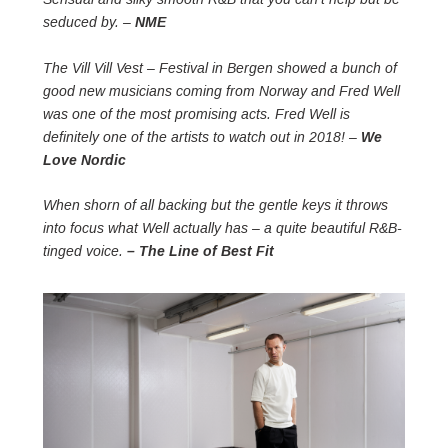
seduced by. –
NME
The Vill Vill Vest – Festival in Bergen showed a bunch of
good new musicians coming from Norway and Fred Well
was one of the most promising acts. Fred Well is
definitely one of the artists to watch out in 2018!
–
We
Love Nordic
When shorn of all backing but the gentle keys it throws
into focus what Well actually has – a quite beautiful R&B-
tinged voice.
– The Line of Best Fit