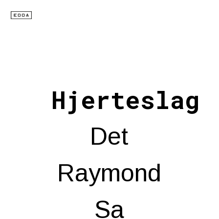
Hjerteslag
Det
Raymond
Sa