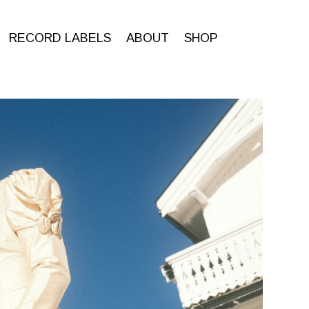
RECORD LABELS
ABOUT
SHOP